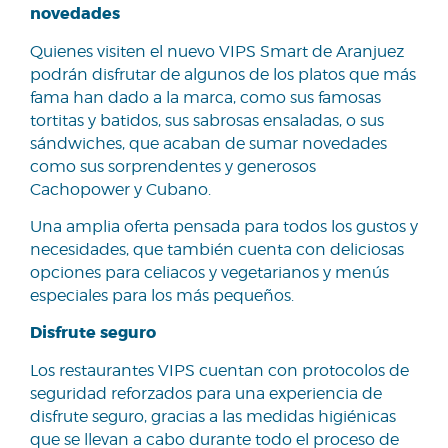
novedades
Quienes visiten el nuevo VIPS Smart de Aranjuez
podrán disfrutar de algunos de los platos que más
fama han dado a la marca, como sus famosas
tortitas y batidos, sus sabrosas ensaladas, o sus
sándwiches, que acaban de sumar novedades
como sus sorprendentes y generosos
Cachopower y Cubano.
Una amplia oferta pensada para todos los gustos y
necesidades, que también cuenta con deliciosas
opciones para celiacos y vegetarianos y menús
especiales para los más pequeños.
Disfrute seguro
Los restaurantes VIPS cuentan con protocolos de
seguridad reforzados para una experiencia de
disfrute seguro, gracias a las medidas higiénicas
que se llevan a cabo durante todo el proceso de