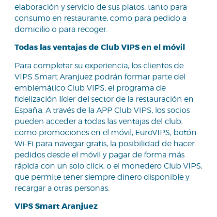
elaboración y servicio de sus platos, tanto para
consumo en restaurante, como para pedido a
domicilio o para recoger.
Todas las ventajas de Club VIPS en el móvil
Para completar su experiencia, los clientes de
VIPS Smart Aranjuez podrán formar parte del
emblemático Club VIPS, el programa de
fidelización líder del sector de la restauración en
España. A través de la APP Club VIPS, los socios
pueden acceder a todas las ventajas del club,
como promociones en el móvil, EuroVIPS, botón
Wi-Fi para navegar gratis, la posibilidad de hacer
pedidos desde el móvil y pagar de forma más
rápida con un solo click, o el monedero Club VIPS,
que permite tener siempre dinero disponible y
recargar a otras personas.
VIPS Smart Aranjuez