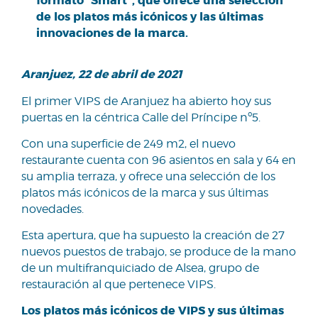
formato “Smart”, que ofrece una selección
de los platos más icónicos y las últimas
innovaciones de la marca.
Aranjuez, 22 de abril de 2021
El primer VIPS de Aranjuez ha abierto hoy sus
puertas en la céntrica Calle del Príncipe nº5.
Con una superficie de 249 m2, el nuevo
restaurante cuenta con 96 asientos en sala y 64 en
su amplia terraza, y ofrece una selección de los
platos más icónicos de la marca y sus últimas
novedades.
Esta apertura, que ha supuesto la creación de 27
nuevos puestos de trabajo, se produce de la mano
de un multifranquiciado de Alsea, grupo de
restauración al que pertenece VIPS.
Los platos más icónicos de VIPS y sus últimas