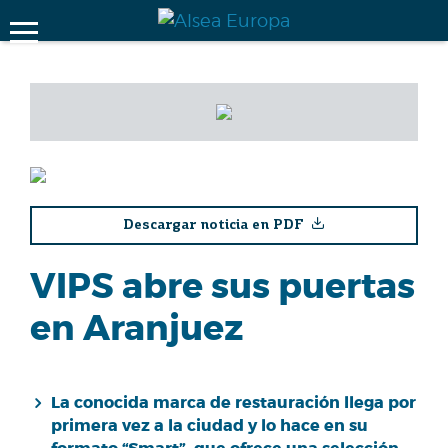
Descargar noticia en PDF
VIPS abre sus puertas
en Aranjuez
La conocida marca de restauración llega por
primera vez a la ciudad y lo hace en su