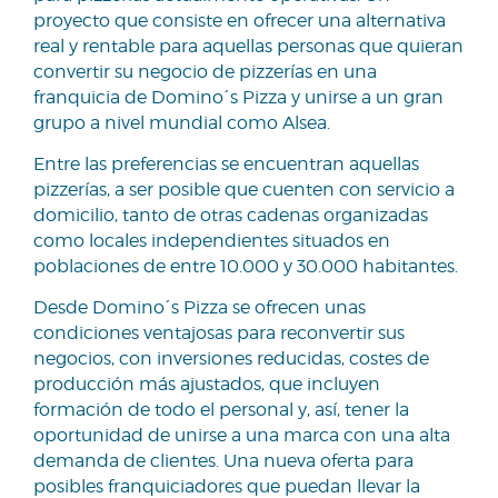
proyecto que consiste en ofrecer una alternativa
real y rentable para aquellas personas que quieran
convertir su negocio de pizzerías en una
franquicia de Domino´s Pizza y unirse a un gran
grupo a nivel mundial como Alsea.
Entre las preferencias se encuentran aquellas
pizzerías, a ser posible que cuenten con servicio a
domicilio, tanto de otras cadenas organizadas
como locales independientes situados en
poblaciones de entre 10.000 y 30.000 habitantes.
Desde Domino´s Pizza se ofrecen unas
condiciones ventajosas para reconvertir sus
negocios, con inversiones reducidas, costes de
producción más ajustados, que incluyen
formación de todo el personal y, así, tener la
oportunidad de unirse a una marca con una alta
demanda de clientes. Una nueva oferta para
posibles franquiciadores que puedan llevar la