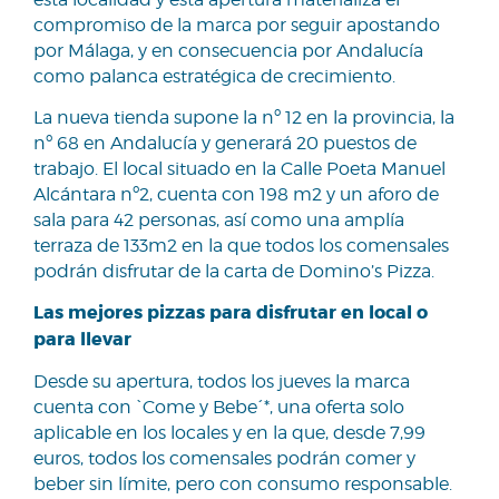
compromiso de la marca por seguir apostando
por Málaga, y en consecuencia por Andalucía
como palanca estratégica de crecimiento.
La nueva tienda supone la nº 12 en la provincia, la
nº 68 en Andalucía y generará 20 puestos de
trabajo. El local situado en la Calle Poeta Manuel
Alcántara nº2, cuenta con 198 m2 y un aforo de
sala para 42 personas, así como una amplía
terraza de 133m2 en la que todos los comensales
podrán disfrutar de la carta de Domino’s Pizza.
Las mejores pizzas para disfrutar en local o
para llevar
Desde su apertura, todos los jueves la marca
cuenta con `Come y Bebe´*, una oferta solo
aplicable en los locales y en la que, desde 7,99
euros, todos los comensales podrán comer y
beber sin límite, pero con consumo responsable.