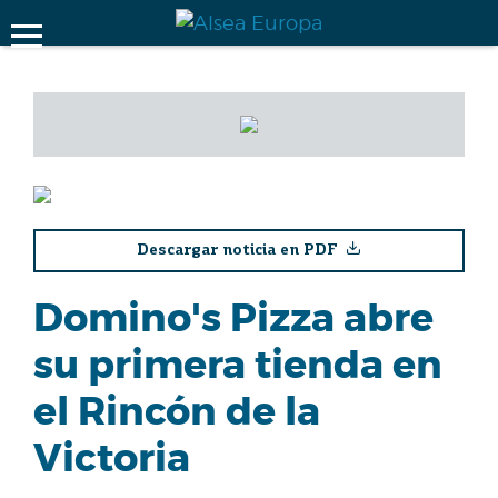
Descargar noticia en PDF
Domino's Pizza abre
su primera tienda en
el Rincón de la
Victoria