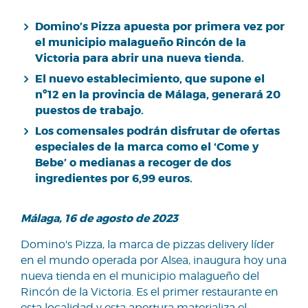
Domino’s Pizza apuesta por primera vez por
el municipio malagueño Rincón de la
Victoria para abrir una nueva tienda.
El nuevo establecimiento, que supone el
nº12 en la provincia de Málaga, generará 20
puestos de trabajo.
Los comensales podrán disfrutar de ofertas
especiales de la marca como el ‘Come y
Bebe’ o medianas a recoger de dos
ingredientes por 6,99 euros.
Málaga, 16 de agosto de 2023
Domino's Pizza, la marca de pizzas delivery líder
en el mundo operada por Alsea, inaugura hoy una
nueva tienda en el municipio malagueño del
Rincón de la Victoria. Es el primer restaurante en
esta localidad y esta apertura materializa el